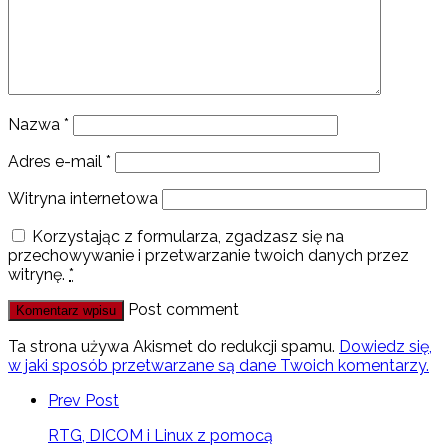
Nazwa
*
Adres e-mail
*
Witryna internetowa
Korzystając z formularza, zgadzasz się na
przechowywanie i przetwarzanie twoich danych przez
witrynę.
*
Post comment
Ta strona używa Akismet do redukcji spamu.
Dowiedz się,
w jaki sposób przetwarzane są dane Twoich komentarzy.
Prev Post
RTG, DICOM i Linux z pomocą