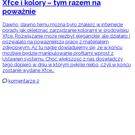
Xfce i kolory – tym razem na
poważnie
Dawno, dawno temu można było znaleźć w internecie
porady jak okiełznać zarządzanie kolorami w środowisku
Xfce. Rozwiązanie może niezbyt eleganckie, ale działało i
pozwalało na poważniejszą pracę z materiałem
zdjęciowym. Aż tu nagle dowiadujemy się, że w końcu
możliwe będzie manipulowanie profilami wprost z
Ustawień systemu. Choć większość z nas doświadczy
tego dopiero w dniu w którym pęknie niebo, czyli w końcu
zostanie wydane Xfce...
komentarze 2