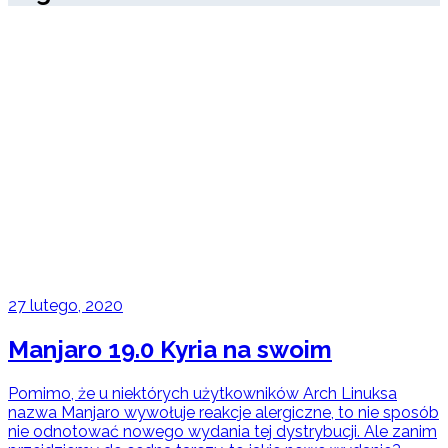
27 lutego, 2020
Manjaro 19.0 Kyria na swoim
Pomimo, że u niektórych użytkowników Arch Linuksa
nazwa Manjaro wywołuje reakcje alergiczne, to nie sposób
nie odnotować nowego wydania tej dystrybucji. Ale zanim