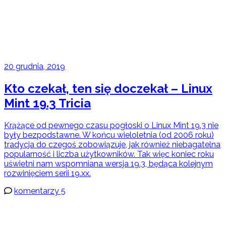
20 grudnia, 2019
Kto czekał, ten się doczekał – Linux
Mint 19.3 Tricia
Krążące od pewnego czasu pogłoski o Linux Mint 19.3 nie
były bezpodstawne. W końcu wieloletnia (od 2006 roku)
tradycja do czegoś zobowiązuje, jak również niebagatelna
popularność i liczba użytkowników. Tak więc koniec roku
uświetni nam wspomniana wersja 19.3, będąca kolejnym
rozwinięciem serii 19.xx.
komentarzy 5