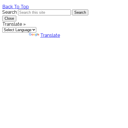
Back To Top
Search
Search
Close
Translate »
Powered by
Translate