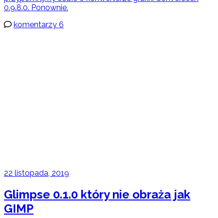
0.9.8.0. Ponownie.
komentarzy 6
22 listopada, 2019
Glimpse 0.1.0 który nie obraża jak
GIMP