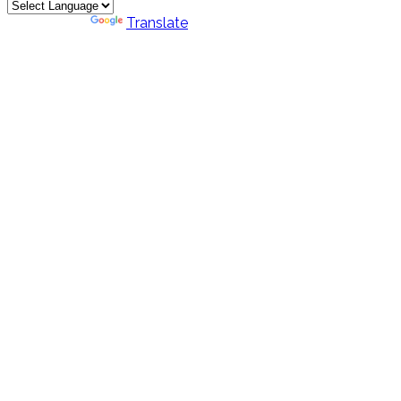
Powered by
Translate