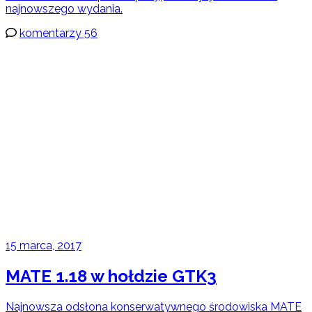
najnowszego wydania.
komentarzy 56
15 marca, 2017
MATE 1.18 w hołdzie GTK3
Najnowsza odsłona konserwatywnego środowiska MATE