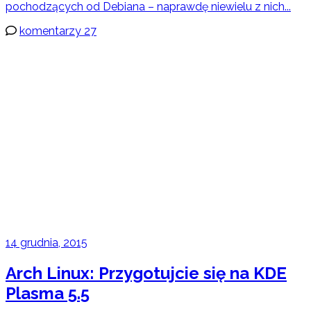
pochodzących od Debiana – naprawdę niewielu z nich...
komentarzy 27
14 grudnia, 2015
Arch Linux: Przygotujcie się na KDE
Plasma 5.5