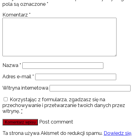
pola są oznaczone
*
Komentarz
*
Nazwa
*
Adres e-mail
*
Witryna internetowa
Korzystając z formularza, zgadzasz się na
przechowywanie i przetwarzanie twoich danych przez
witrynę.
*
Post comment
Ta strona używa Akismet do redukcji spamu.
Dowiedz się,