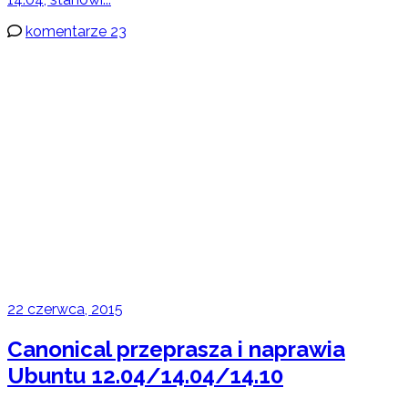
komentarze 23
22 czerwca, 2015
Canonical przeprasza i naprawia
Ubuntu 12.04/14.04/14.10