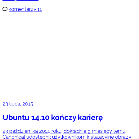
komentarzy 11
23 lipca, 2015
Ubuntu 14.10 kończy karierę
23 października 2014 roku, dokładnie 9 miesięcy temu,
Canonical udostępnił użytkownikom instalacyjne obrazy