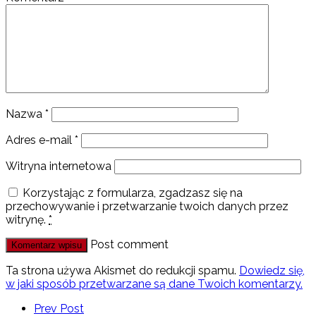
Nazwa
*
Adres e-mail
*
Witryna internetowa
Korzystając z formularza, zgadzasz się na
przechowywanie i przetwarzanie twoich danych przez
witrynę.
*
Post comment
Ta strona używa Akismet do redukcji spamu.
Dowiedz się,
w jaki sposób przetwarzane są dane Twoich komentarzy.
Prev Post