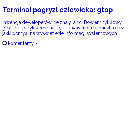
Terminal pogryzł człowieka: gtop
Inwencja deweloperów nie zna granic. Bowiem tytułowy
gtop jest przykładem na to, że Javascript i terminal to też
jakiś pomysł na wyświetlenie informacji systemowych.
komentarzy 7