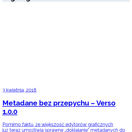
3 kwietnia, 2018
Metadane bez przepychu – Verso
1.0.0
Pomimo faktu, że większość edytorów graficznych
już teraz umożliwia sprawne „doklejanie” metadanych do