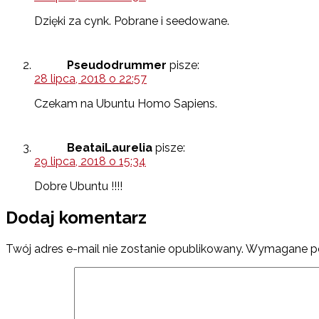
Dzięki za cynk. Pobrane i seedowane.
Pseudodrummer
pisze:
28 lipca, 2018 o 22:57
Czekam na Ubuntu Homo Sapiens.
BeataiLaurelia
pisze:
29 lipca, 2018 o 15:34
Dobre Ubuntu !!!!
Dodaj komentarz
Twój adres e-mail nie zostanie opublikowany.
Wymagane po