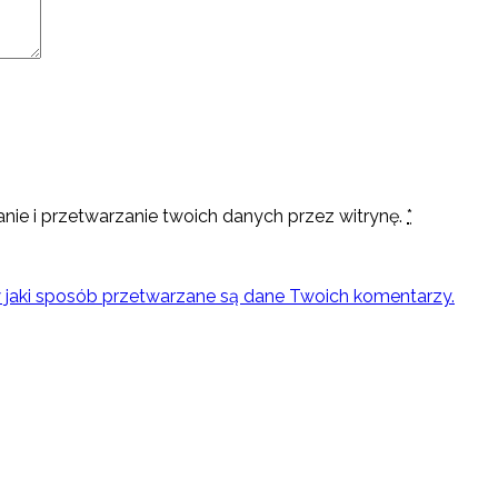
nie i przetwarzanie twoich danych przez witrynę.
*
w jaki sposób przetwarzane są dane Twoich komentarzy.