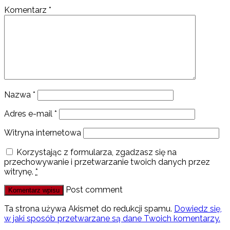
Komentarz
*
Nazwa
*
Adres e-mail
*
Witryna internetowa
Korzystając z formularza, zgadzasz się na
przechowywanie i przetwarzanie twoich danych przez
witrynę.
*
Post comment
Ta strona używa Akismet do redukcji spamu.
Dowiedz się,
w jaki sposób przetwarzane są dane Twoich komentarzy.