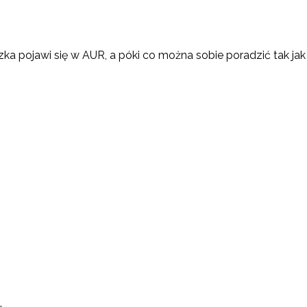
ka pojawi się w AUR, a póki co można sobie poradzić tak jak