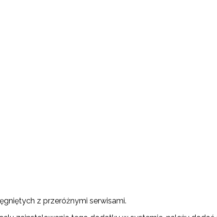
ęgniętych z przeróżnymi serwisami.