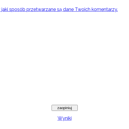
w jaki sposób przetwarzane są dane Twoich komentarzy.
Wyniki