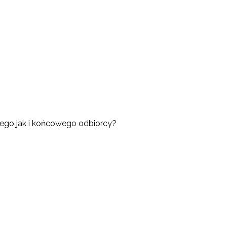
nego jak i końcowego odbiorcy?