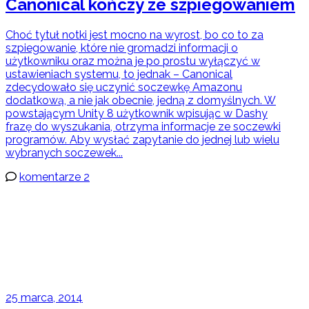
Canonical kończy ze szpiegowaniem
Choć tytuł notki jest mocno na wyrost, bo co to za
szpiegowanie, które nie gromadzi informacji o
użytkowniku oraz można je po prostu wyłączyć w
ustawieniach systemu, to jednak – Canonical
zdecydowało się uczynić soczewkę Amazonu
dodatkową, a nie jak obecnie, jedną z domyślnych. W
powstającym Unity 8 użytkownik wpisując w Dashy
frazę do wyszukania, otrzyma informacje ze soczewki
programów. Aby wysłać zapytanie do jednej lub wielu
wybranych soczewek...
komentarze 2
25 marca, 2014