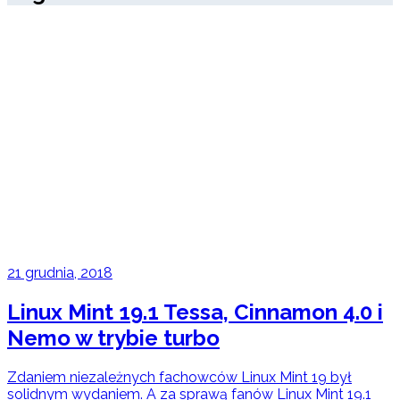
21 grudnia, 2018
Linux Mint 19.1 Tessa, Cinnamon 4.0 i
Nemo w trybie turbo
Zdaniem niezależnych fachowców Linux Mint 19 był
solidnym wydaniem. A za sprawą fanów Linux Mint 19.1