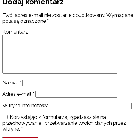
Dodaj komentarz
Twój adres e-mail nie zostanie opublikowany.
Wymagane
pola są oznaczone
*
Komentarz
*
Nazwa
*
Adres e-mail
*
Witryna internetowa
Korzystając z formularza, zgadzasz się na
przechowywanie i przetwarzanie twoich danych przez
witrynę.
*