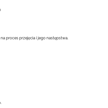

 na proces przejęcia i jego następstwa.
.