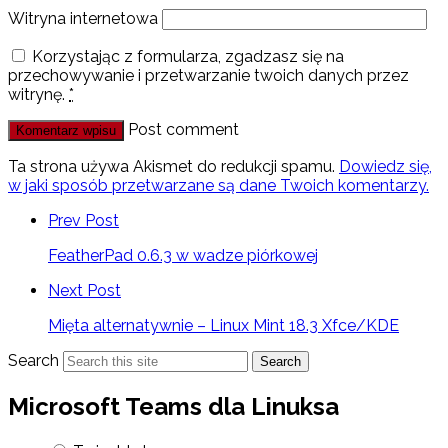
Witryna internetowa
Korzystając z formularza, zgadzasz się na
przechowywanie i przetwarzanie twoich danych przez
witrynę.
*
Post comment
Ta strona używa Akismet do redukcji spamu.
Dowiedz się,
w jaki sposób przetwarzane są dane Twoich komentarzy.
Prev Post
FeatherPad 0.6.3 w wadze piórkowej
Next Post
Mięta alternatywnie – Linux Mint 18.3 Xfce/KDE
Search
Search
Microsoft Teams dla Linuksa