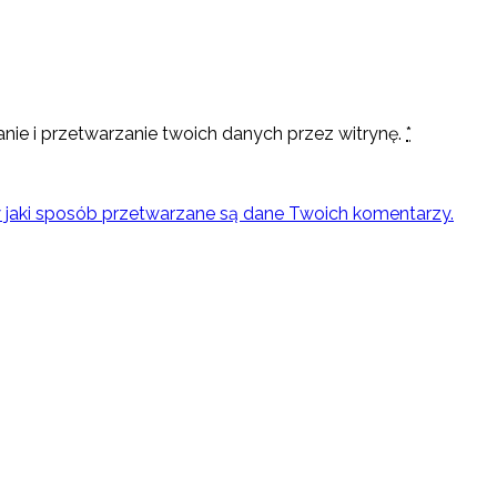
nie i przetwarzanie twoich danych przez witrynę.
*
w jaki sposób przetwarzane są dane Twoich komentarzy.