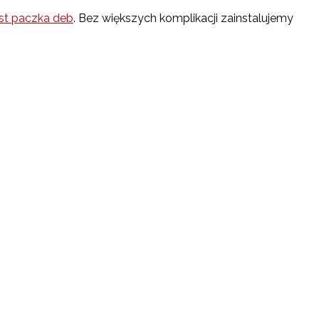
st paczka deb
. Bez większych komplikacji zainstalujemy