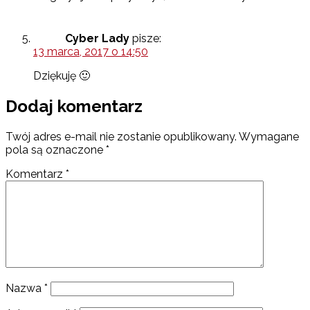
Cyber Lady
pisze:
13 marca, 2017 o 14:50
Dziękuję 🙂
Dodaj komentarz
Twój adres e-mail nie zostanie opublikowany.
Wymagane
pola są oznaczone
*
Komentarz
*
Nazwa
*