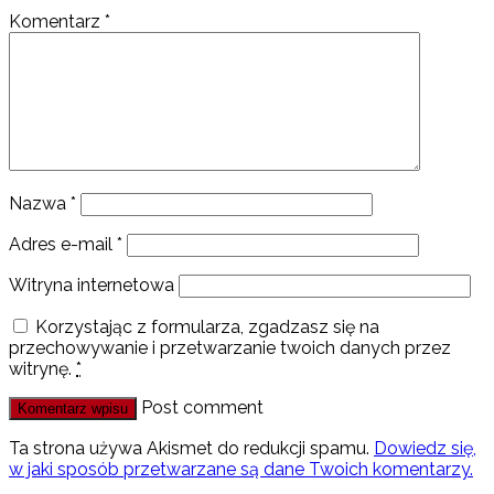
Komentarz
*
Nazwa
*
Adres e-mail
*
Witryna internetowa
Korzystając z formularza, zgadzasz się na
przechowywanie i przetwarzanie twoich danych przez
witrynę.
*
Post comment
Ta strona używa Akismet do redukcji spamu.
Dowiedz się,
w jaki sposób przetwarzane są dane Twoich komentarzy.