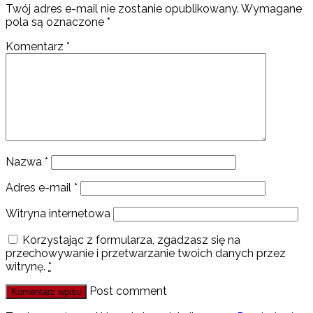
Twój adres e-mail nie zostanie opublikowany.
Wymagane
pola są oznaczone
*
Komentarz
*
Nazwa
*
Adres e-mail
*
Witryna internetowa
Korzystając z formularza, zgadzasz się na
przechowywanie i przetwarzanie twoich danych przez
witrynę.
*
Post comment