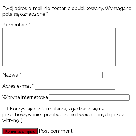
Twój adres e-mail nie zostanie opublikowany.
Wymagane
pola są oznaczone
*
Komentarz
*
Nazwa
*
Adres e-mail
*
Witryna internetowa
Korzystając z formularza, zgadzasz się na
przechowywanie i przetwarzanie twoich danych przez
witrynę.
*
Post comment