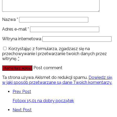
Nazwa
*
Adres e-mail
*
Witryna internetowa
Korzystając z formularza, zgadzasz się na
przechowywanie i przetwarzanie twoich danych przez
witrynę.
*
Post comment
Ta strona używa Akismet do redukcji spamu.
Dowiedz się,
w jaki sposób przetwarzane są dane Twoich komentarzy.
Prev Post
Fotoxx 15.01 na dobry początek
Next Post