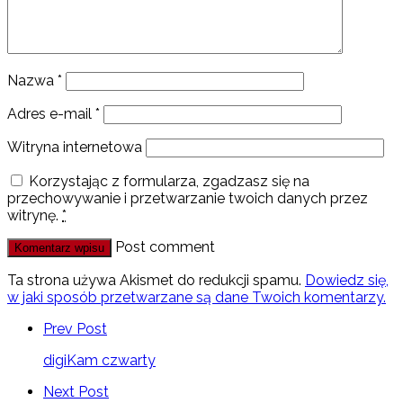
Nazwa
*
Adres e-mail
*
Witryna internetowa
Korzystając z formularza, zgadzasz się na
przechowywanie i przetwarzanie twoich danych przez
witrynę.
*
Post comment
Ta strona używa Akismet do redukcji spamu.
Dowiedz się,
w jaki sposób przetwarzane są dane Twoich komentarzy.
Prev Post
digiKam czwarty
Next Post