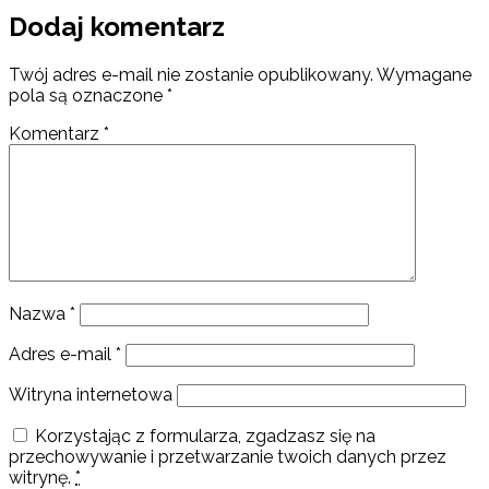
Dodaj komentarz
Twój adres e-mail nie zostanie opublikowany.
Wymagane
pola są oznaczone
*
Komentarz
*
Nazwa
*
Adres e-mail
*
Witryna internetowa
Korzystając z formularza, zgadzasz się na
przechowywanie i przetwarzanie twoich danych przez
witrynę.
*