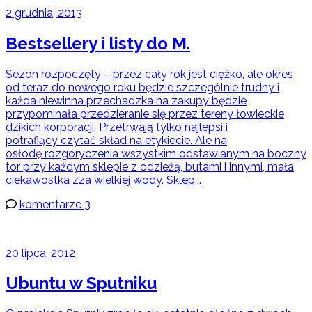
2 grudnia, 2013
Bestsellery i listy do M.
Sezon rozpoczęty – przez cały rok jest ciężko, ale okres
od teraz do nowego roku będzie szczególnie trudny i
każda niewinna przechadzka na zakupy będzie
przypominała przedzieranie się przez tereny łowieckie
dzikich korporacji. Przetrwają tylko najlepsi i
potrafiący czytać skład na etykiecie. Ale na
osłodę rozgoryczenia wszystkim odstawianym na boczny
tor przy każdym sklepie z odzieżą, butami i innymi, mała
ciekawostka zza wielkiej wody. Sklep...
komentarze 3
20 lipca, 2012
Ubuntu w Sputniku