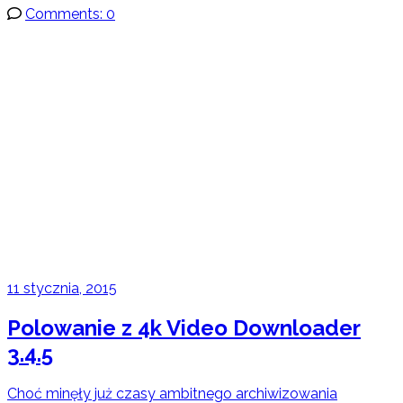
Comments: 0
11 stycznia, 2015
Polowanie z 4k Video Downloader
3.4.5
Choć minęły już czasy ambitnego archiwizowania