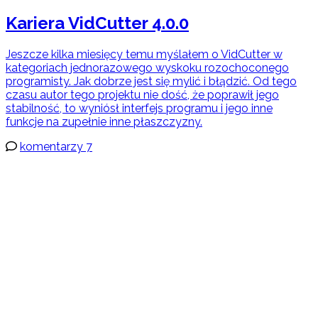
Kariera VidCutter 4.0.0
Jeszcze kilka miesięcy temu myślałem o VidCutter w
kategoriach jednorazowego wyskoku rozochoconego
programisty. Jak dobrze jest się mylić i błądzić. Od tego
czasu autor tego projektu nie dość, że poprawił jego
stabilność, to wyniósł interfejs programu i jego inne
funkcje na zupełnie inne płaszczyzny.
komentarzy 7