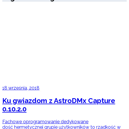
18 września, 2018
Ku gwiazdom z AstroDMx Capture
0.10.2.0
Fachowe oprogramowanie dedykowane
dość hermetycznej grupie użytkowników to rzadkość w