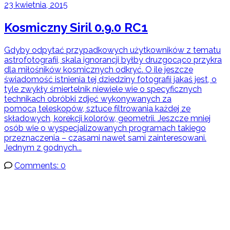
23 kwietnia, 2015
Kosmiczny Siril 0.9.0 RC1
Gdyby odpytać przypadkowych użytkowników z tematu
astrofotografii, skala ignorancji byłby druzgocąco przykra
dla miłośników kosmicznych odkryć. O ile jeszcze
świadomość istnienia tej dziedziny fotografii jakaś jest, o
tyle zwykły śmiertelnik niewiele wie o specyficznych
technikach obróbki zdjęć wykonywanych za
pomocą teleskopów, sztuce filtrowania każdej ze
składowych, korekcji kolorów, geometrii. Jeszcze mniej
osób wie o wyspecjalizowanych programach takiego
przeznaczenia – czasami nawet sami zainteresowani.
Jednym z godnych...
Comments: 0