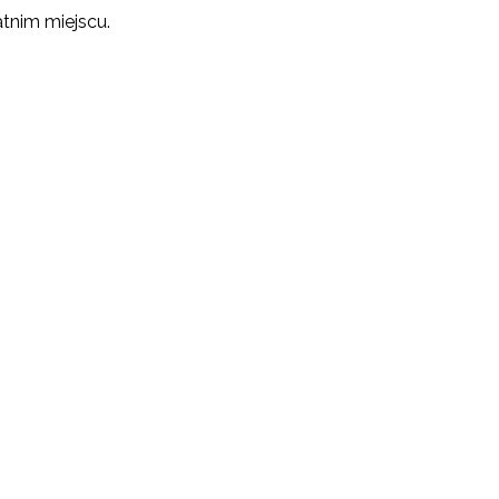
atnim miejscu.