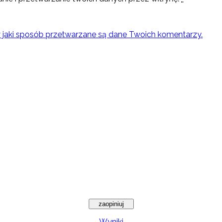
w jaki sposób przetwarzane są dane Twoich komentarzy.
Wyniki