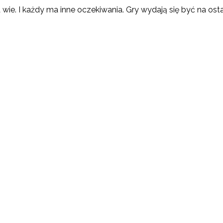
wie. I każdy ma inne oczekiwania. Gry wydają się być na ost