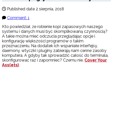
Published date
2 sierpnia, 2018
Comment: 1
Kto powiedział, że robienie kopi zapasowych naszego
systemu i danych musi być skomplikowaną czynnością?
A takie można mieć odczucia przeglądając opcje i
konfigurację większości programów o takim
przeznaczeniu. Na dodatek ich wspaniałe interfejsy,
daemony, wtyczki i pluginy zabierają nam cenne zasoby
komputera. A gdyby tak sprowadzić całość do terminala,
skonfigurować raz i zapomnieć? Czemu nie.
Cover Your
Ass(ets)
.