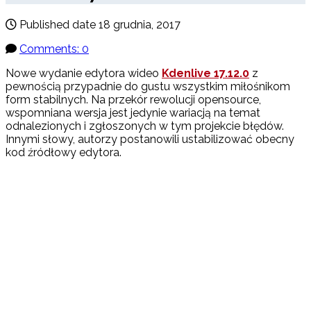
Published date
18 grudnia, 2017
Comments: 0
Nowe wydanie edytora wideo
Kdenlive 17.12.0
z
pewnością przypadnie do gustu wszystkim miłośnikom
form stabilnych. Na przekór rewolucji opensource,
wspomniana wersja jest jedynie wariacją na temat
odnalezionych i zgłoszonych w tym projekcie błędów.
Innymi słowy, autorzy postanowili ustabilizować obecny
kod źródłowy edytora.