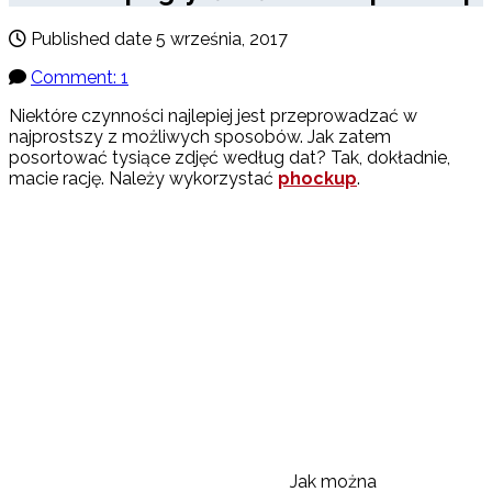
Published date
5 września, 2017
Comment: 1
Niektóre czynności najlepiej jest przeprowadzać w
najprostszy z możliwych sposobów. Jak zatem
posortować tysiące zdjęć według dat? Tak, dokładnie,
macie rację. Należy wykorzystać
phockup
.
Jak można