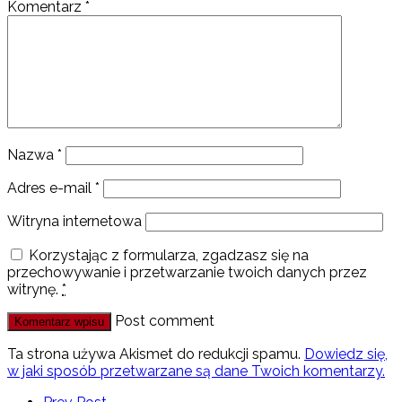
Komentarz
*
Nazwa
*
Adres e-mail
*
Witryna internetowa
Korzystając z formularza, zgadzasz się na
przechowywanie i przetwarzanie twoich danych przez
witrynę.
*
Post comment
Ta strona używa Akismet do redukcji spamu.
Dowiedz się,
w jaki sposób przetwarzane są dane Twoich komentarzy.