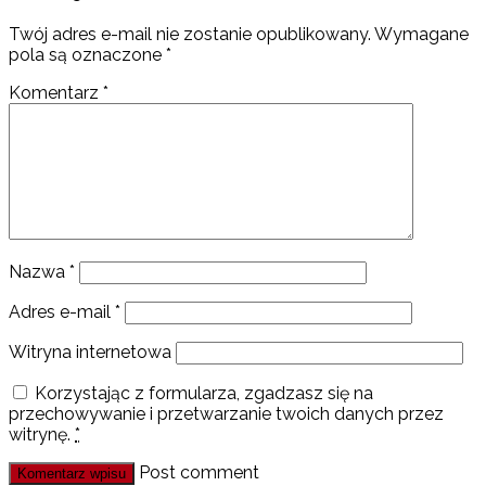
Twój adres e-mail nie zostanie opublikowany.
Wymagane
pola są oznaczone
*
Komentarz
*
Nazwa
*
Adres e-mail
*
Witryna internetowa
Korzystając z formularza, zgadzasz się na
przechowywanie i przetwarzanie twoich danych przez
witrynę.
*
Post comment