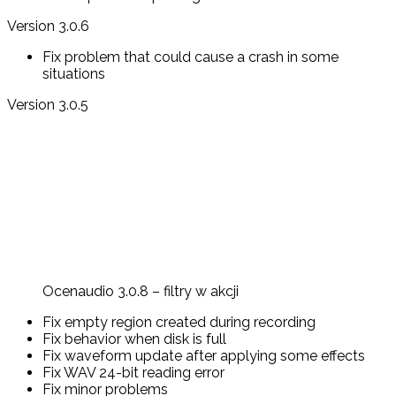
Version 3.0.6
Fix problem that could cause a crash in some
situations
Version 3.0.5
Ocenaudio 3.0.8 – filtry w akcji
Fix empty region created during recording
Fix behavior when disk is full
Fix waveform update after applying some effects
Fix WAV 24-bit reading error
Fix minor problems