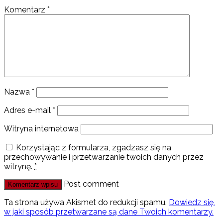
Komentarz
*
Nazwa
*
Adres e-mail
*
Witryna internetowa
Korzystając z formularza, zgadzasz się na
przechowywanie i przetwarzanie twoich danych przez
witrynę.
*
Post comment
Ta strona używa Akismet do redukcji spamu.
Dowiedz się,
w jaki sposób przetwarzane są dane Twoich komentarzy.