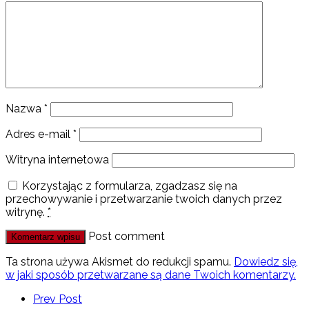
Nazwa
*
Adres e-mail
*
Witryna internetowa
Korzystając z formularza, zgadzasz się na
przechowywanie i przetwarzanie twoich danych przez
witrynę.
*
Post comment
Ta strona używa Akismet do redukcji spamu.
Dowiedz się,
w jaki sposób przetwarzane są dane Twoich komentarzy.
Prev Post