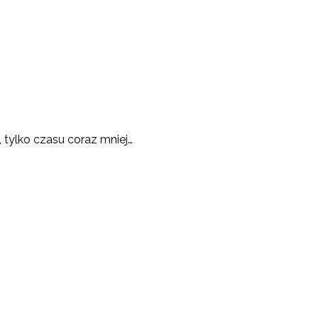
 tylko czasu coraz mniej…