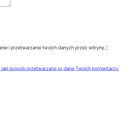
nie i przetwarzanie twoich danych przez witrynę.
*
w jaki sposób przetwarzane są dane Twoich komentarzy.