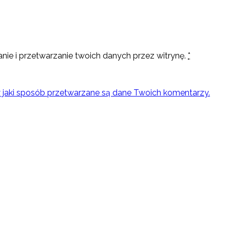
nie i przetwarzanie twoich danych przez witrynę.
*
w jaki sposób przetwarzane są dane Twoich komentarzy.