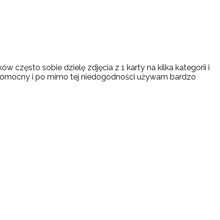
 często sobie dzielę zdjęcia z 1 karty na kilka kategorii i
zo pomocny i po mimo tej niedogodności używam bardzo