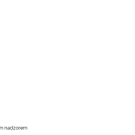
ym nadzorem