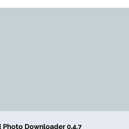
d Photo Downloader 0.4.7