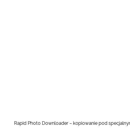
Rapid Photo Downloader – kopiowanie pod specjaln