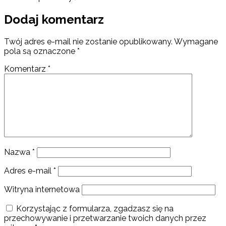
Dodaj komentarz
Twój adres e-mail nie zostanie opublikowany.
Wymagane
pola są oznaczone
*
Komentarz
*
Nazwa
*
Adres e-mail
*
Witryna internetowa
Korzystając z formularza, zgadzasz się na
przechowywanie i przetwarzanie twoich danych przez