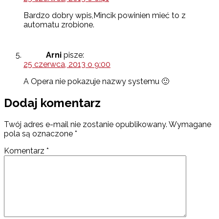
Bardzo dobry wpis,Mincik powinien mieć to z
automatu zrobione.
Arni
pisze:
25 czerwca, 2013 o 9:00
A Opera nie pokazuje nazwy systemu 🙂
Dodaj komentarz
Twój adres e-mail nie zostanie opublikowany.
Wymagane
pola są oznaczone
*
Komentarz
*