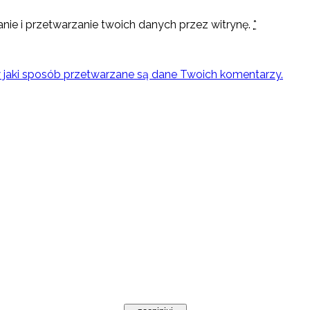
nie i przetwarzanie twoich danych przez witrynę.
*
w jaki sposób przetwarzane są dane Twoich komentarzy.