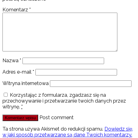
Komentarz
*
Nazwa
*
Adres e-mail
*
Witryna internetowa
Korzystając z formularza, zgadzasz się na
przechowywanie i przetwarzanie twoich danych przez
witrynę.
*
Post comment
Ta strona używa Akismet do redukcji spamu.
Dowiedz się,
w jaki sposób przetwarzane są dane Twoich komentarzy.