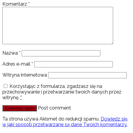
Komentarz
*
Nazwa
*
Adres e-mail
*
Witryna internetowa
Korzystając z formularza, zgadzasz się na
przechowywanie i przetwarzanie twoich danych przez
witrynę.
*
Post comment
Ta strona używa Akismet do redukcji spamu.
Dowiedz się,
w jaki sposób przetwarzane są dane Twoich komentarzy.