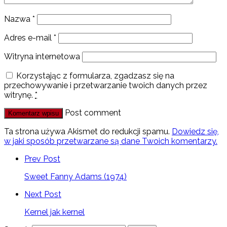
Nazwa
*
Adres e-mail
*
Witryna internetowa
Korzystając z formularza, zgadzasz się na
przechowywanie i przetwarzanie twoich danych przez
witrynę.
*
Post comment
Ta strona używa Akismet do redukcji spamu.
Dowiedz się,
w jaki sposób przetwarzane są dane Twoich komentarzy.
Prev Post
Sweet Fanny Adams (1974)
Next Post
Kernel jak kernel