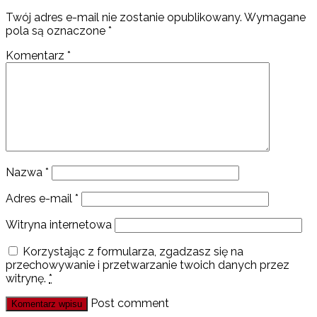
Twój adres e-mail nie zostanie opublikowany.
Wymagane
pola są oznaczone
*
Komentarz
*
Nazwa
*
Adres e-mail
*
Witryna internetowa
Korzystając z formularza, zgadzasz się na
przechowywanie i przetwarzanie twoich danych przez
witrynę.
*
Post comment