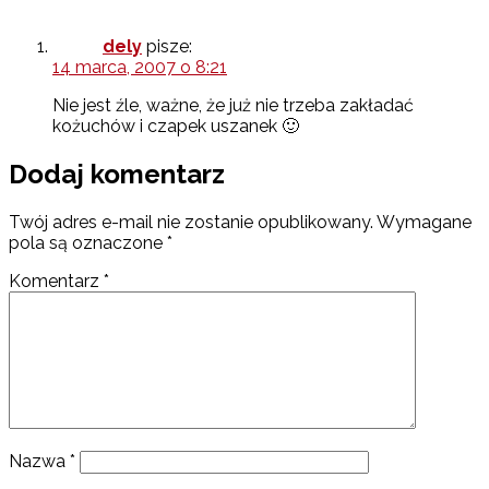
dely
pisze:
14 marca, 2007 o 8:21
Nie jest źle, ważne, że już nie trzeba zakładać
kożuchów i czapek uszanek 🙂
Dodaj komentarz
Twój adres e-mail nie zostanie opublikowany.
Wymagane
pola są oznaczone
*
Komentarz
*
Nazwa
*