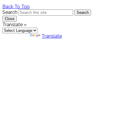
Back To Top
Search
Search
Close
Translate »
Powered by
Translate