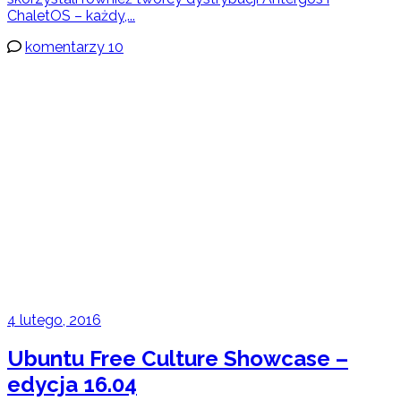
ChaletOS – każdy,...
komentarzy 10
4 lutego, 2016
Ubuntu Free Culture Showcase –
edycja 16.04