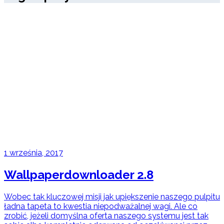
1 września, 2017
Wallpaperdownloader 2.8
Wobec tak kluczowej misji jak upiększenie naszego pulpitu
ładna tapeta to kwestia niepodważalnej wagi. Ale co
zrobić, jeżeli domyślna oferta naszego systemu jest tak