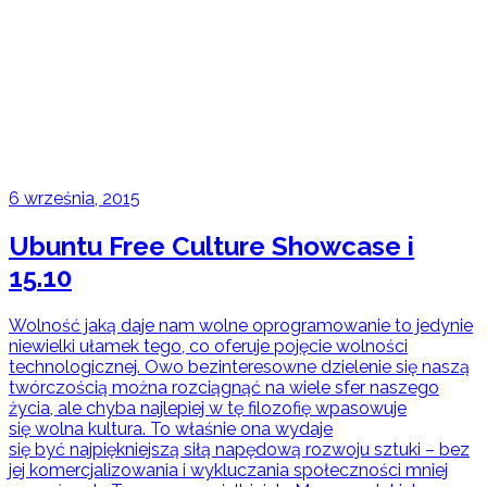
6 września, 2015
Ubuntu Free Culture Showcase i
15.10
Wolność jaką daje nam wolne oprogramowanie to jedynie
niewielki ułamek tego, co oferuje pojęcie wolności
technologicznej. Owo bezinteresowne dzielenie się naszą
twórczością można rozciągnąć na wiele sfer naszego
życia, ale chyba najlepiej w tę filozofię wpasowuje
się wolna kultura. To właśnie ona wydaje
się być najpiękniejszą siłą napędową rozwoju sztuki – bez
jej komercjalizowania i wykluczania społeczności mniej