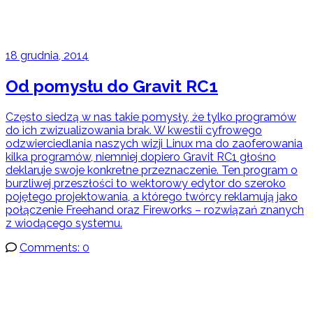
18 grudnia, 2014
Od pomysłu do Gravit RC1
Często siedzą w nas takie pomysły, że tylko programów
do ich zwizualizowania brak. W kwestii cyfrowego
odzwierciedlania naszych wizji Linux ma do zaoferowania
kilka programów, niemniej dopiero Gravit RC1 głośno
deklaruje swoje konkretne przeznaczenie. Ten program o
burzliwej przeszłości to wektorowy edytor do szeroko
pojętego projektowania, a którego twórcy reklamują jako
połączenie Freehand oraz Fireworks – rozwiązań znanych
z wiodącego systemu.
Comments: 0