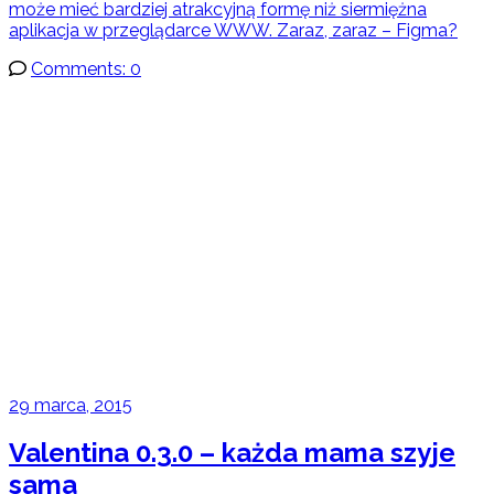
może mieć bardziej atrakcyjną formę niż siermiężna
aplikacja w przeglądarce WWW. Zaraz, zaraz – Figma?
Comments: 0
29 marca, 2015
Valentina 0.3.0 – każda mama szyje
sama